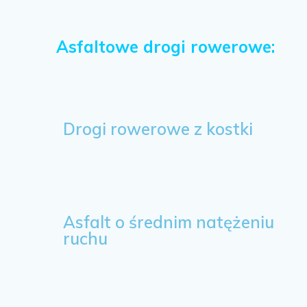
Asfaltowe drogi rowerowe:
Drogi rowerowe z kostki
Asfalt o średnim natężeniu
ruchu