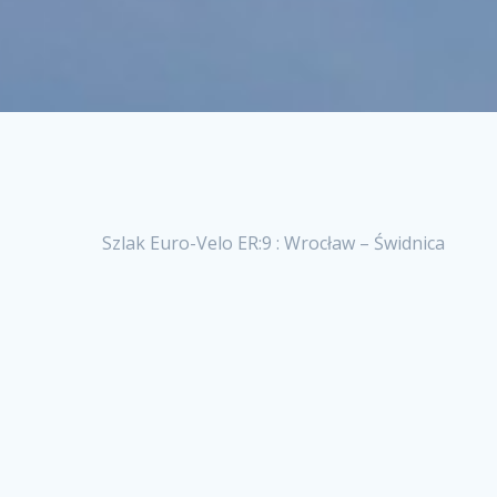
Szlak Euro-Velo ER:9 : Wrocław – Świdnica