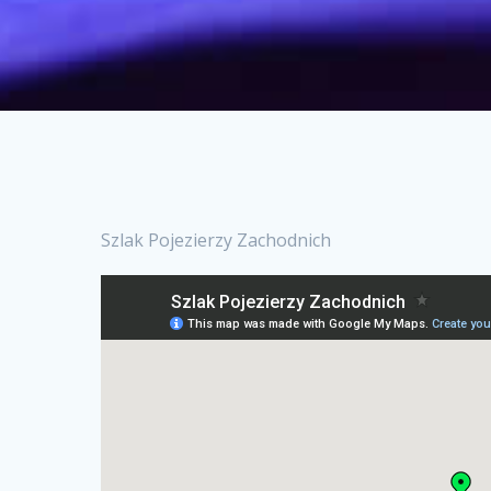
Szlak Pojezierzy Zachodnich