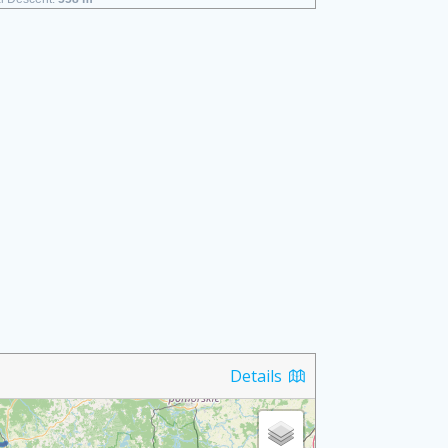
Details