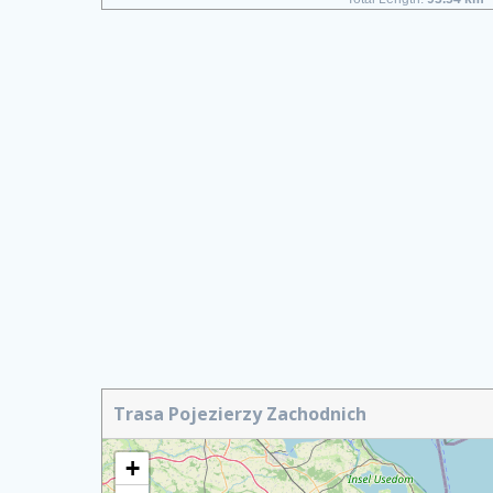
Trasa Pojezierzy Zachodnich
+