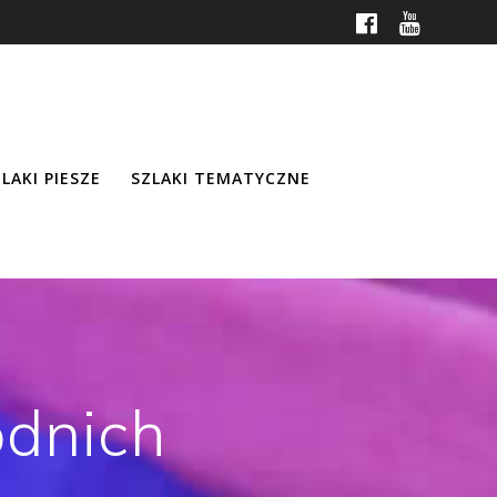
LAKI PIESZE
SZLAKI TEMATYCZNE
odnich