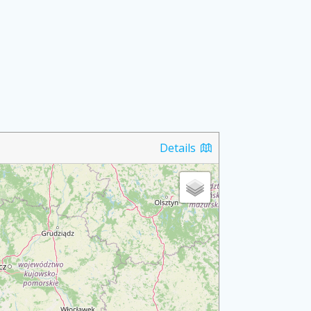
Details