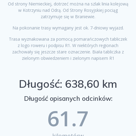
Od strony Niemieckiej, dotrzeć można na szlak linia kolejową
w Kotrzyniu nad Odrą. Od Strony Rosyjskiej pociąg
zatrzymuje się w Braniewie.
Na pokonanie trasy wymagany jest ok. 7-dniowy wyjazd.
Trasa wyznakowana za pomocą pomarańczowych tabliczek
z logo roweru i podpisu R1. W niektórych regionach
zachowały się jeszcze stare oznaczenie. Biała tabliczka z
zielonym obwiedzeniem i zielonym napisem R1
Długość: 638,60 km
Długość opisanych odcinków:
61.7
kilometórw