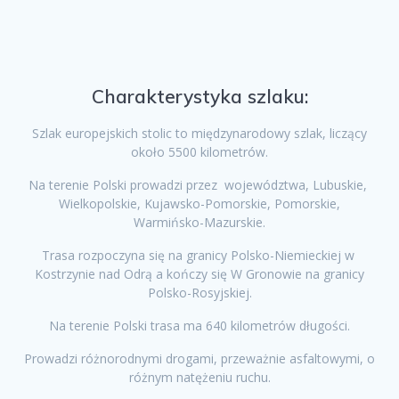
Charakterystyka szlaku:
Szlak europejskich stolic to międzynarodowy szlak, liczący
około 5500 kilometrów.
Na terenie Polski prowadzi przez województwa, Lubuskie,
Wielkopolskie, Kujawsko-Pomorskie, Pomorskie,
Warmińsko-Mazurskie.
Trasa rozpoczyna się na granicy Polsko-Niemieckiej w
Kostrzynie nad Odrą a kończy się W Gronowie na granicy
Polsko-Rosyjskiej.
Na terenie Polski trasa ma 640 kilometrów długości.
Prowadzi różnorodnymi drogami, przeważnie asfaltowymi, o
różnym natężeniu ruchu.