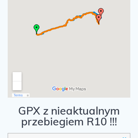
GPX z nieaktualnym
przebiegiem R10 !!!