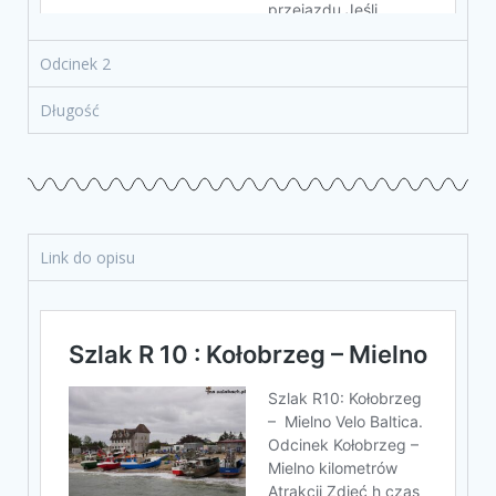
Odcinek 2
Długość
Link do opisu