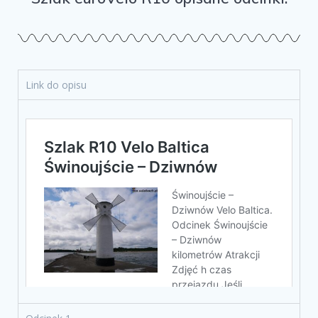
Link do opisu