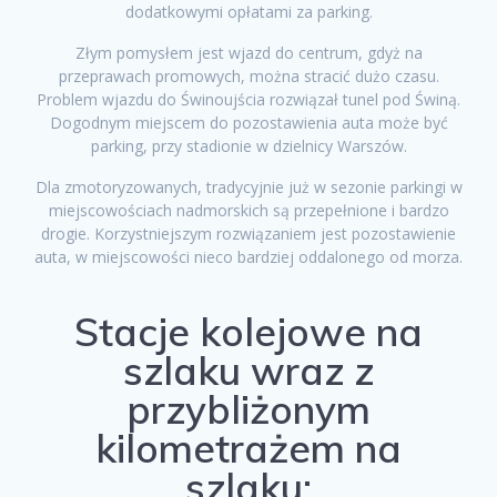
dodatkowymi opłatami za parking.
Złym pomysłem jest wjazd do centrum, gdyż na
przeprawach promowych, można stracić dużo czasu.
Problem wjazdu do Świnoujścia rozwiązał tunel pod Świną.
Dogodnym miejscem do pozostawienia auta może być
parking, przy stadionie w dzielnicy Warszów.
Dla zmotoryzowanych, tradycyjnie już w sezonie parkingi w
miejscowościach nadmorskich są przepełnione i bardzo
drogie. Korzystniejszym rozwiązaniem jest pozostawienie
auta, w miejscowości nieco bardziej oddalonego od morza.
Stacje kolejowe na
szlaku wraz z
przybliżonym
kilometrażem na
szlaku: