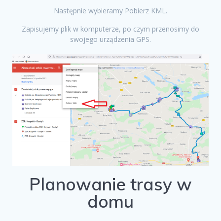
Następnie wybieramy Pobierz KML.
Zapisujemy plik w komputerze, po czym przenosimy do
swojego urządzenia GPS.
Planowanie trasy w
domu