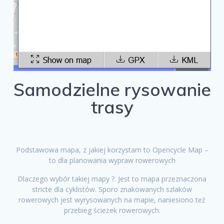
Samodzielne rysowanie
trasy
Podstawowa mapa, z jakiej korzystam to Opencycle Map –
to dla planowania wypraw rowerowych
Dlaczego wybór takiej mapy ?. Jest to mapa przeznaczona
stricte dla cyklistów. Sporo znakowanych szlaków
rowerowych jest wyrysowanych na mapie, naniesiono teź
przebieg ścieżek rowerowych.