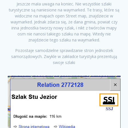
Jeszcze mała uwaga na koniec. Nie wszystkie szlaki
turystyczne są naniesione na waymarked. Te trasy, które są
widoczne na mapach open Street map, znajdziecie w
waymarked. Jednak zdarza się, że dana gmina, powiat czy
inna jednostka tworzy nowy szlak, i nikt z twórców mapy
osm nie nanosi takiego szlaku na mapę. Wtedy nie
znajdziecie tego szlaku na waymarked.
Pozostaje samodzielne sprawdzanie stron jednostek
samorządowych. Zwykle w zakładce turystyka prezentują
swoje szlaki