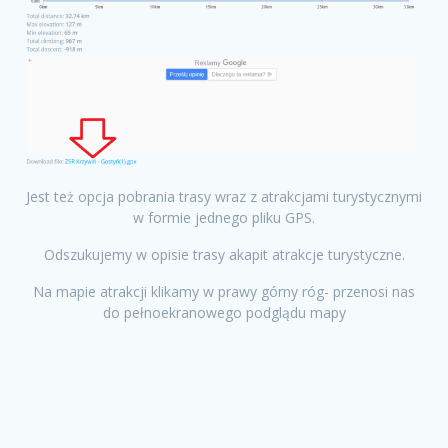
Jest też opcja pobrania trasy wraz z atrakcjami turystycznymi
w formie jednego pliku GPS.
Odszukujemy w opisie trasy akapit atrakcje turystyczne.
Na mapie atrakcji klikamy w prawy górny róg- przenosi nas
do pełnoekranowego podglądu mapy