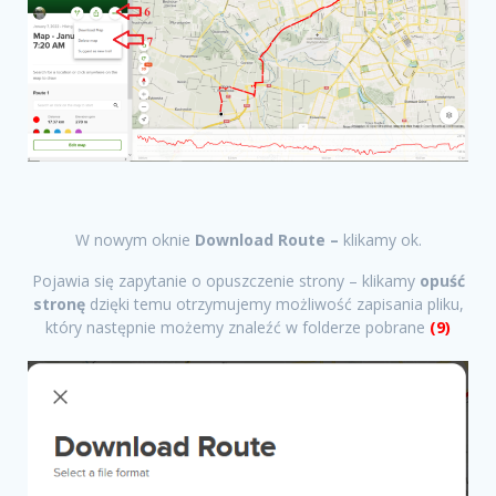
W nowym oknie
Download Route –
klikamy ok.
Pojawia się zapytanie o opuszczenie strony – klikamy
opuść
stronę
dzięki temu otrzymujemy możliwość zapisania pliku,
który następnie możemy znaleźć w folderze pobrane
(9)