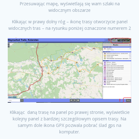
Przesuwając mapę, wyświetlają się wam szlaki na
widocznym obszarze
Klikając w prawy dolny róg – ikonę trasy otworzycie panel
widocznych tras – na rysunku poniżej oznaczone numerem 2
Klikając daną trasę na panel po prawej stronie, wyświetlicie
kolejny panel z bardziej szczegółowym opisem trasy. Na
samym dole ikona GPX pozwala pobrać ślad gps na
komputer.