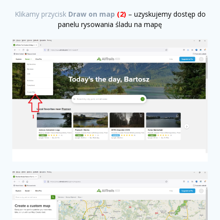
Klikamy przycisk
Draw on map
(2)
– uzyskujemy dostęp do
panelu rysowania śladu na mapę