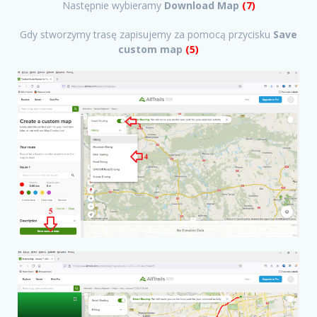
Następnie wybieramy
Download Map
(7)
Gdy stworzymy trasę zapisujemy za pomocą przycisku
Save
custom map
(5)