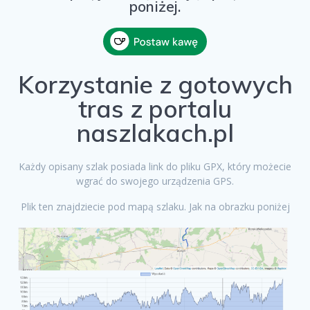
poniżej.
Korzystanie z gotowych
tras z portalu
naszlakach.pl
Każdy opisany szlak posiada link do pliku GPX, który możecie
wgrać do swojego urządzenia GPS.
Plik ten znajdziecie pod mapą szlaku. Jak na obrazku poniżej