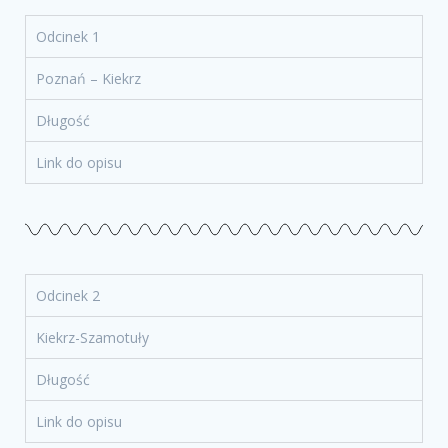
Odcinek 1
Poznań – Kiekrz
Długość
Link do opisu
Odcinek 2
Kiekrz-Szamotuły
Długość
Link do opisu