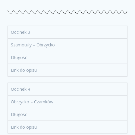
Odcinek 3
Szamotuły – Obrzycko
Długość
Link do opisu
Odcinek 4
Obrzycko – Czarnków
Długość
Link do opisu