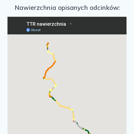
Nawierzchnia opisanych odcinków: