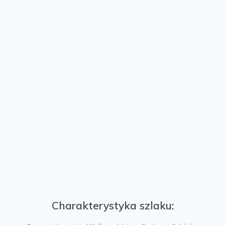
Charakterystyka szlaku: