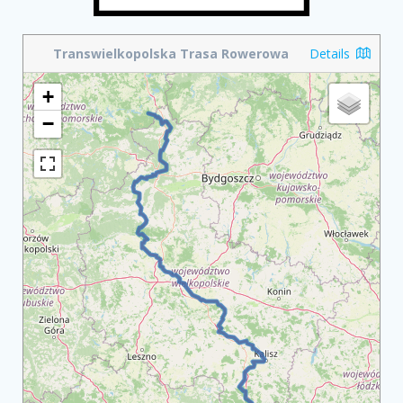
Transwielkopolska Trasa Rowerowa
Details
+
−