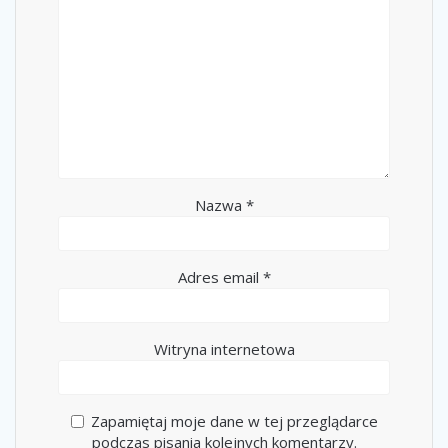
Nazwa
*
Adres email
*
Witryna internetowa
Zapamiętaj moje dane w tej przeglądarce
podczas pisania kolejnych komentarzy.