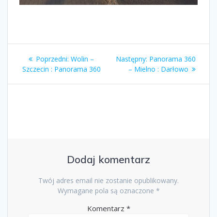
Poprzedni:
Wolin –
Następny:
Panorama 360
Szczecin : Panorama 360
– Mielno : Darłowo
Dodaj komentarz
Twój adres email nie zostanie opublikowany.
Wymagane pola są oznaczone
*
Komentarz
*