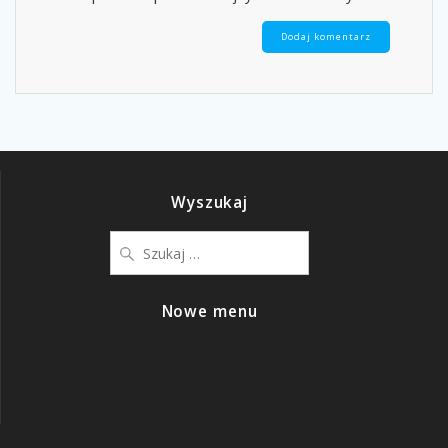
Wyszukaj
Nowe menu